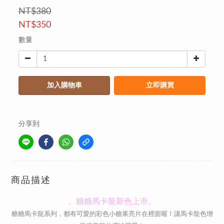
NT$380
NT$350
數量
加入購物車
立即購買
分享到
商品描述
。糖糖馬卡龍新色上市。
糖糖馬卡龍系列，都有可愛的彩色小糖果亮片在裡面喔！讓馬卡龍色增