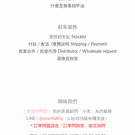
什麼是無毒指甲油
顧客服務
實體銷售點
Stockist
付款 / 配送 /運費說明 Shipping / Payment
異業合作 / 批發代理 Distributor / Wholesale request
退換貨政策
聯絡我們
[ 歡迎問問題 ]
您的美麗顧問「小美」為您服務
LINE /
（
Lily35頂級有機美妝
）
@oow9685q
＊訂單問題請在「訂單問與答」留言詢問