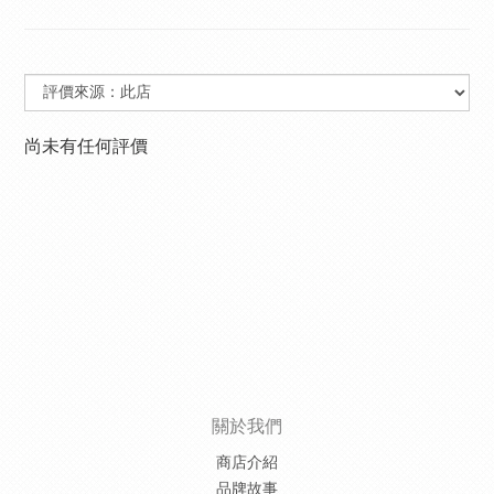
尚未有任何評價
關於我們
商店介紹
品牌故事