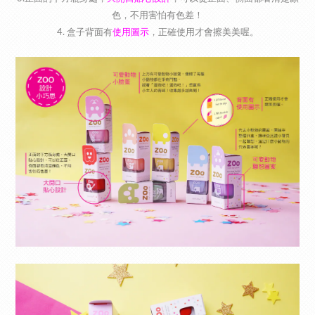
色，不用害怕有色差！
4. 盒子背面有
使用圖示
，正確使用才會擦美美喔。