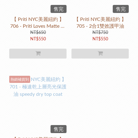
售完
售完
【 Priti NYC美麗紐約 】
【 Priti NYC美麗紐約 】
706 - Priti Loves Matte 愛
705 - 2合1雙效護甲油
霧即霧上層保護油
NT$650
NT$750
NT$550
NT$550
熱銷補貨到
售完