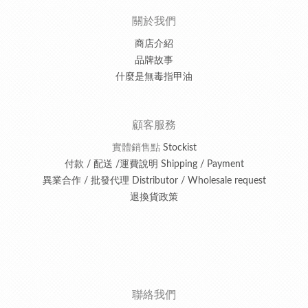
關於我們
商店介紹
品牌故事
什麼是無毒指甲油
顧客服務
實體銷售點
Stockist
付款 / 配送 /運費說明 Shipping / Payment
異業合作 / 批發代理 Distributor / Wholesale request
退換貨政策
聯絡我們