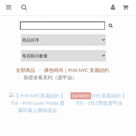
全部商品
裸色時尚｜Priti NYC 美麗紐約
基礎保養系列（護甲油）
熱銷補貨到