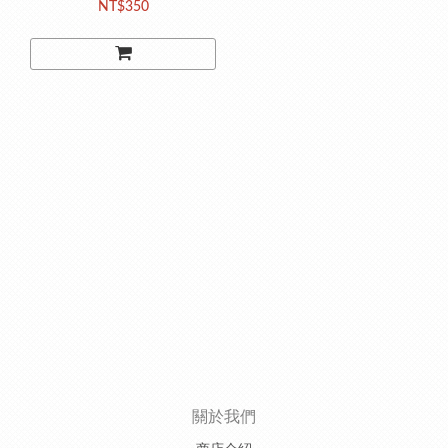
NT$350
關於我們