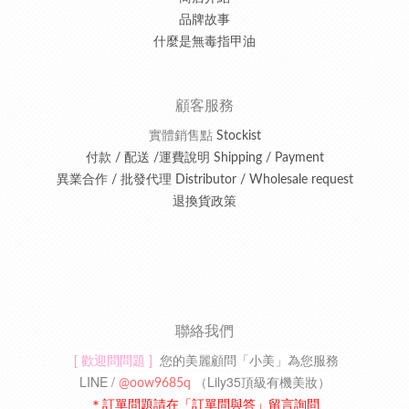
品牌故事
什麼是無毒指甲油
顧客服務
實體銷售點
Stockist
付款 / 配送 /運費說明 Shipping / Payment
異業合作 / 批發代理 Distributor / Wholesale request
退換貨政策
聯絡我們
[ 歡迎問問題 ]
您的美麗顧問「小美」為您服務
LINE /
（
Lily35頂級有機美妝
）
@oow9685q
＊訂單問題請在「訂單問與答」留言詢問