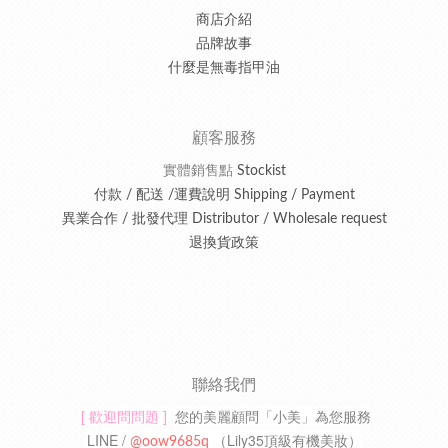
商店介紹
品牌故事
什麼是無毒指甲油
顧客服務
實體銷售點
Stockist
付款 / 配送 /運費說明 Shipping / Payment
異業合作 / 批發代理 Distributor / Wholesale request
退換貨政策
聯絡我們
[ 歡迎問問題 ]
您的美麗顧問「小美」為您服務
LINE /
（
Lily35頂級有機美妝
）
@oow9685q