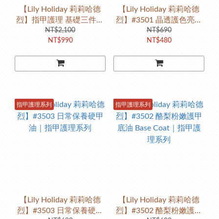
【Lily Holiday 莉莉哈德
【Lily Holiday 莉莉哈德
烈】指甲護理 基礎三件組
烈】#3501 晶透護色亮甲
（蝴蝶結點點禮盒）
NT$2,100
油 Top Coat｜指甲護理系
NT$690
NT$990
NT$480
列
指甲護理系列
指甲護理系列
【Lily Holiday 莉莉哈德
【Lily Holiday 莉莉哈德
烈】#3503 日常保養硬甲
烈】#3502 酪梨粉嫩護甲