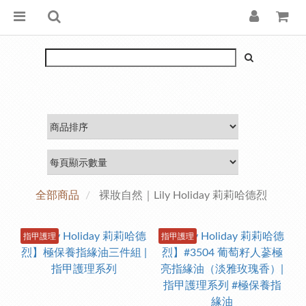
全部商品
裸妝自然｜Lily Holiday 莉莉哈德烈
指甲護理
指甲護理