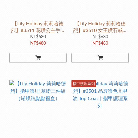
【Lily Holiday 莉莉哈德
【Lily Holiday 莉莉哈德
烈】#3511 花鑽公主手鏈
烈】#3510 女王鑽石戒指
（紫透亮銀粉帶粉）
NT$680
（透亮銀粉）
NT$680
NT$480
NT$480
指甲護理系列