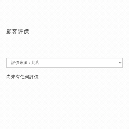
顧客評價
尚未有任何評價