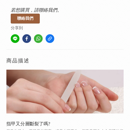
若想購買，請聯絡我們。
聯絡我們
分享到
商品描述
指甲又分層斷裂了嗎?