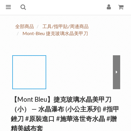
全部商品
工具/指甲貼/周邊商品
Mont-Bleu 捷克玻璃水晶美甲刀
【Mont Bleu】捷克玻璃水晶美甲刀
（小） — 水晶瀑布 (小公主系列) #指甲
銼刀 #原裝進口 #施華洛世奇水晶 #贈
精美絨布套