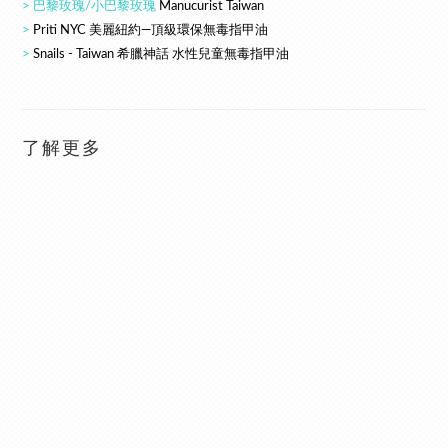
> 巴黎玫瑰/小巴黎玫瑰
Manucurist Taiwan
>
Priti NYC 美麗紐約—頂級環保無毒指甲油
>
Snails - Taiwan 希臘神話 水性兒童無毒指甲油
了解更多