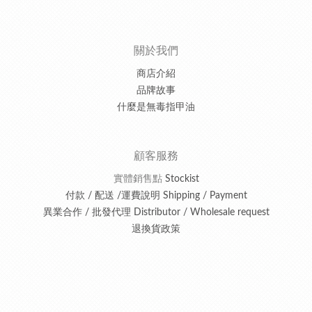
關於我們
商店介紹
品牌故事
什麼是無毒指甲油
顧客服務
實體銷售點
Stockist
付款 / 配送 /運費說明 Shipping / Payment
異業合作 / 批發代理 Distributor / Wholesale request
退換貨政策