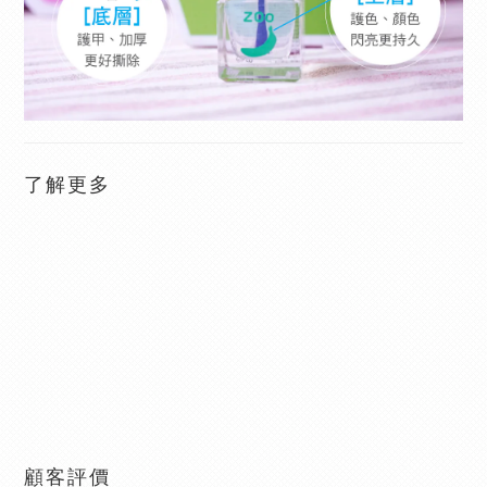
了解更多
顧客評價