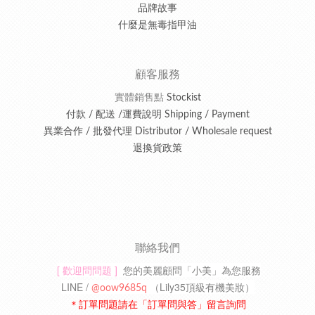
品牌故事
什麼是無毒指甲油
顧客服務
實體銷售點
Stockist
付款 / 配送 /運費說明 Shipping / Payment
異業合作 / 批發代理 Distributor / Wholesale request
退換貨政策
聯絡我們
[ 歡迎問問題 ]
您的美麗顧問「小美」為您服務
LINE /
（
Lily35頂級有機美妝
）
@oow9685q
＊訂單問題請在「訂單問與答」留言詢問