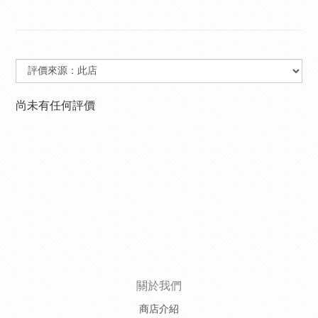
尚未有任何評價
關於我們
商店介紹