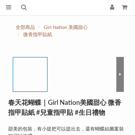
全部商品
Girl Nation 美國甜心
微香指甲貼紙
春天花蝴蝶｜Girl Nation美國甜心 微香
指甲貼紙 #兒童指甲貼 #生日禮物
甜美的包裝，有小提把可以提出去，還有蝴蝶結圖案裝