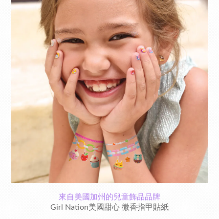
來自美國加州的兒童飾品品牌
Girl Nation美國甜心 微香指甲貼紙