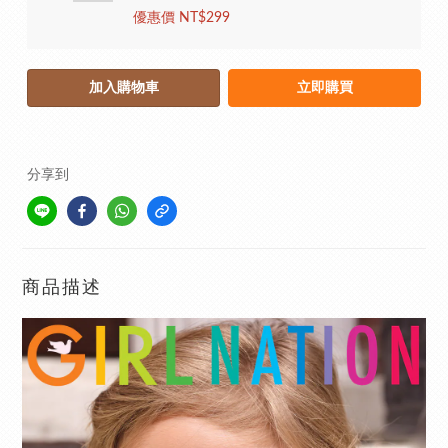
優惠價 NT$299
加入購物車
立即購買
分享到
商品描述