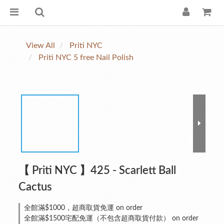
View All
Priti NYC
Priti NYC 5 free Nail Polish
【 Priti NYC 】425 - Scarlett Ball
Cactus
全館滿$1000，超商取貨免運 on order
全館滿$1500宅配免運（不包含超商取貨付款） on order