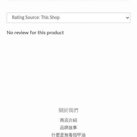
No review for this product
關於我們
商店介紹
品牌故事
什麼是無毒指甲油