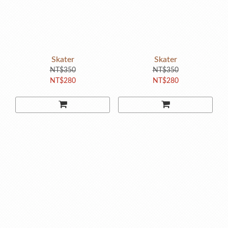
Skater
Skater
NT$350
NT$350
NT$280
NT$280