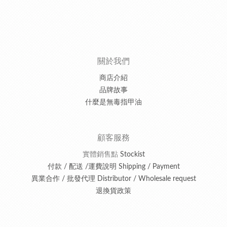
關於我們
商店介紹
品牌故事
什麼是無毒指甲油
顧客服務
實體銷售點
Stockist
付款 / 配送 /運費說明 Shipping / Payment
異業合作 / 批發代理 Distributor / Wholesale request
退換貨政策