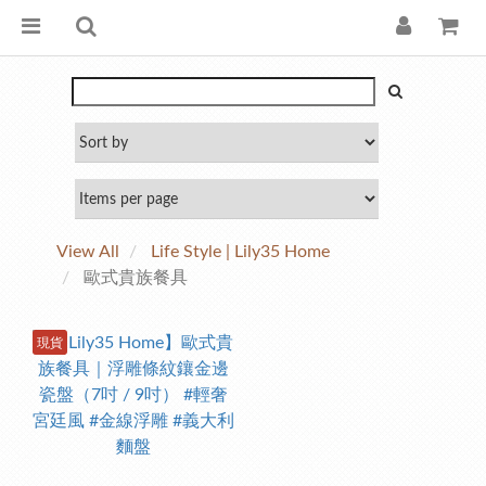
View All
Life Style | Lily35 Home
歐式貴族餐具
現貨