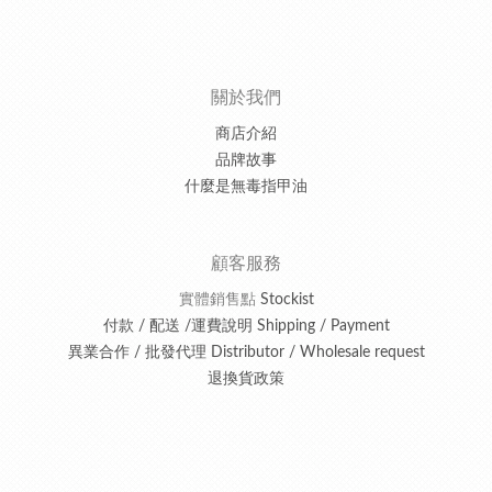
關於我們
商店介紹
品牌故事
什麼是無毒指甲油
顧客服務
實體銷售點
Stockist
付款 / 配送 /運費說明 Shipping / Payment
異業合作 / 批發代理 Distributor / Wholesale request
退換貨政策