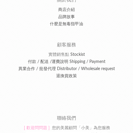
商店介紹
品牌故事
什麼是無毒指甲油
顧客服務
實體銷售點
Stockist
付款 / 配送 /運費說明 Shipping / Payment
異業合作 / 批發代理 Distributor / Wholesale request
退換貨政策
聯絡我們
[ 歡迎問問題 ]
您的美麗顧問「小美」為您服務