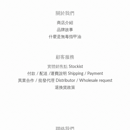
關於我們
商店介紹
品牌故事
什麼是無毒指甲油
顧客服務
實體銷售點
Stockist
付款 / 配送 /運費說明 Shipping / Payment
異業合作 / 批發代理 Distributor / Wholesale request
退換貨政策
聯絡我們