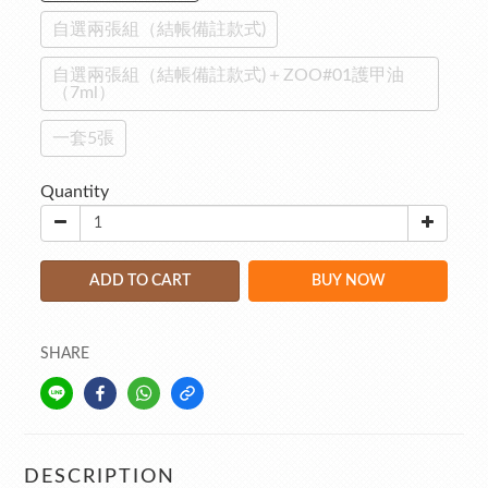
自選兩張組（結帳備註款式)
自選兩張組（結帳備註款式)＋ZOO#01護甲油
（7ml）
一套5張
Quantity
ADD TO CART
BUY NOW
SHARE
DESCRIPTION