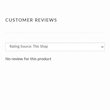
CUSTOMER REVIEWS
No review for this product