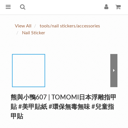
View All
tools/nail stickers/accessories
Nail Sticker
熊與小鴨607 | TOMOMI日本浮雕指甲
貼 #美甲貼紙 #環保無毒無味 #兒童指
甲貼