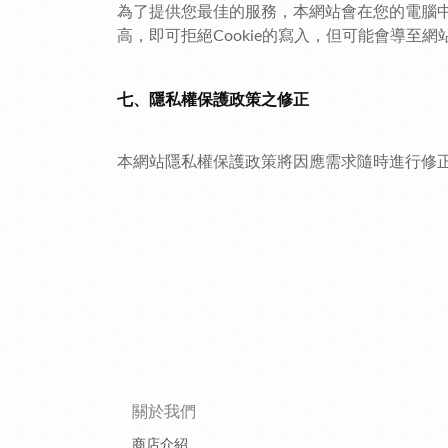
為了提供您最佳的服務，本網站會在您的電腦中放
高，即可拒絕Cookie的寫入，但可能會導至網
七、隱私權保護政策之修正
本網站隱私權保護政策將因應需求隨時進行修
關於我們
商店介紹