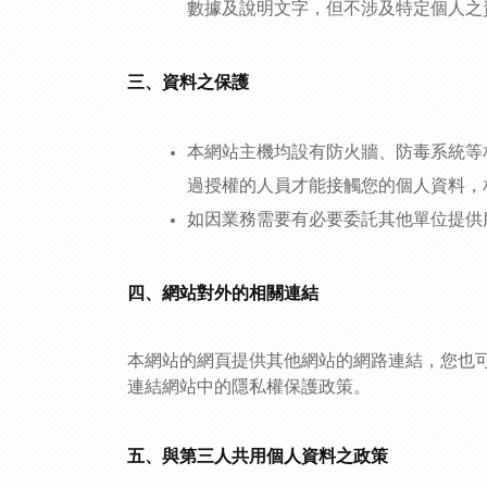
數據及說明文字，但不涉及特定個人之
三、資料之保護
本網站主機均設有防火牆、防毒系統等
過授權的人員才能接觸您的個人資料，
如因業務需要有必要委託其他單位提供
四、網站對外的相關連結
本網站的網頁提供其他網站的網路連結，您也
連結網站中的隱私權保護政策。
五、與第三人共用個人資料之政策