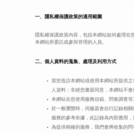
一、隱私權保護政策的適用範圍
隱私權保護政策內容，包括本網站如何處理在
本網站所委託或參與管理的人員。
二、個人資料的蒐集、處理及利用方式
當您造訪本網站或使用本網站所提供之
人資料；非經您書面同意，本網站不會
本網站在您使用服務信箱、問卷調查等
於一般瀏覽時，伺服器會自行記錄相關
服務的參考依據，此記錄為內部應用，
為提供精確的服務，我們會將收集的問