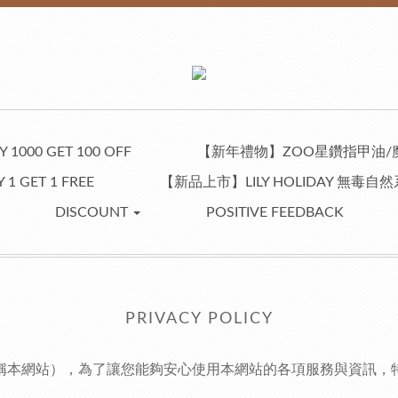
 1000 GET 100 OFF
【新年禮物】ZOO星鑽指甲油/
 1 GET 1 FREE
【新品上市】LILY HOLIDAY 無毒
DISCOUNT
POSITIVE FEEDBACK
PRIVACY POLICY
」（以下簡稱本網站），為了讓您能夠安心使用本網站的各項服務與資