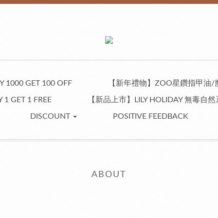
 1000 GET 100 OFF
【新年禮物】ZOO星鑽指甲油/
 1 GET 1 FREE
【新品上市】LILY HOLIDAY 無毒
DISCOUNT
POSITIVE FEEDBACK
ABOUT