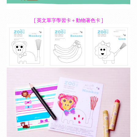
[ 英文單字學習卡＋動物著色卡 ]