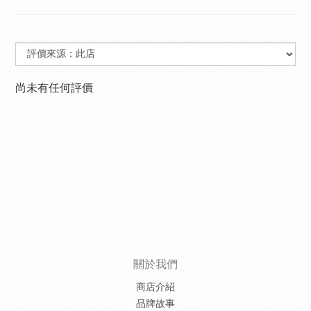
尚未有任何評價
關於我們
商店介紹
品牌故事