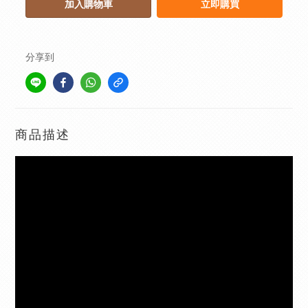
加入購物車
立即購買
分享到
商品描述