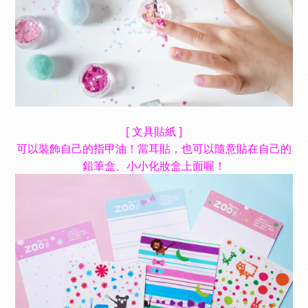
[ 文具貼紙 ]
可以裝飾自己的指甲油！當耳貼，也可以隨意貼在自己的
鉛筆盒、小小化妝盒上面喔！