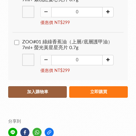
優惠價 NT$299
ZOO#01 綠綠香蕉油（上層/底層護甲油）
7ml+ 螢光黃星星亮片 0.7g
優惠價 NT$299
加入購物車
立即購買
分享到