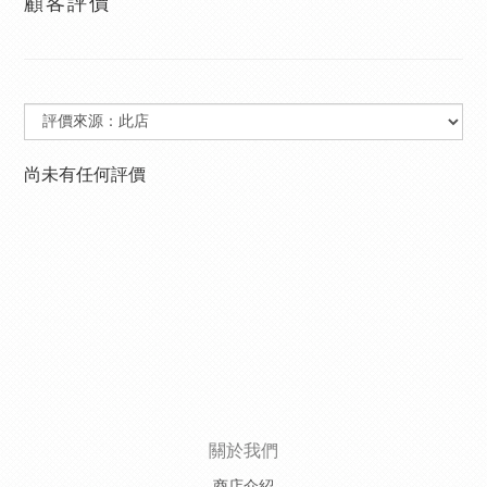
顧客評價
尚未有任何評價
關於我們
商店介紹