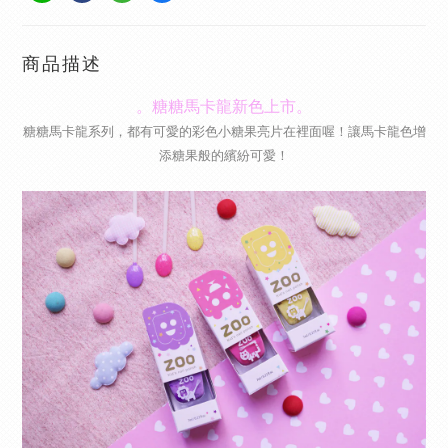
商品描述
。糖糖馬卡龍新色上市。
糖糖馬卡龍系列，都有可愛的彩色小糖果亮片在裡面喔！讓馬卡龍色增
添糖果般的繽紛可愛！