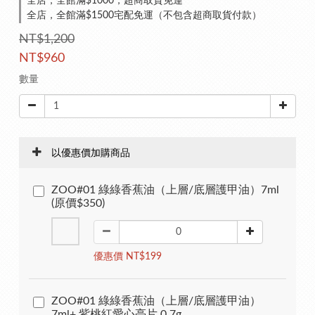
全店，全館滿$1000，超商取貨免運
全店，全館滿$1500宅配免運（不包含超商取貨付款）
NT$1,200
NT$960
數量
以優惠價加購商品
ZOO#01 綠綠香蕉油（上層/底層護甲油）7ml
(原價$350)
優惠價 NT$199
ZOO#01 綠綠香蕉油（上層/底層護甲油）
7ml+ 紫桃紅愛心亮片 0.7g