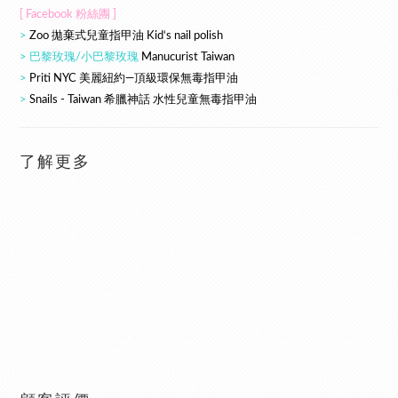
[ Facebook 粉絲團 ]
>
Zoo 拋棄式兒童指甲油 Kid‘s nail polish
> 巴黎玫瑰/小巴黎玫瑰
Manucurist Taiwan
>
Priti NYC 美麗紐約—頂級環保無毒指甲油
>
Snails - Taiwan 希臘神話 水性兒童無毒指甲油
了解更多