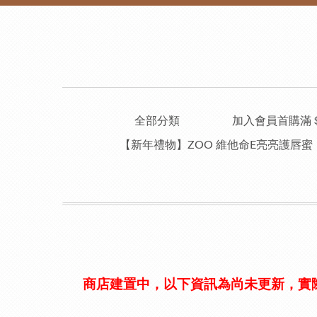
全部分類
加入會員首購滿＄6
【新年禮物】ZOO 維他命E亮亮護唇
商店建置中，以下資訊為尚未更新，實