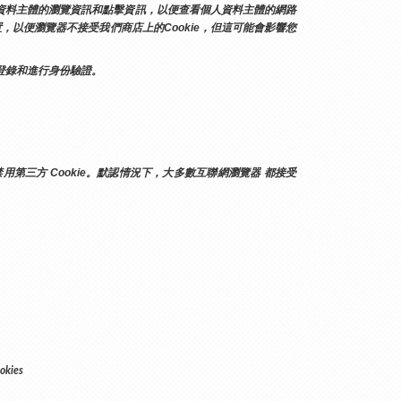
人資料主體的瀏覽資訊和點擊資訊，以便查看個人資料主體的網路
，以便瀏覽器不接受我們商店上的Cookie，但這可能會影響您
新登錄和進行身份驗證。
第三方 Cookie。默認情況下，大多數互聯網瀏覽器 都接受 
okies